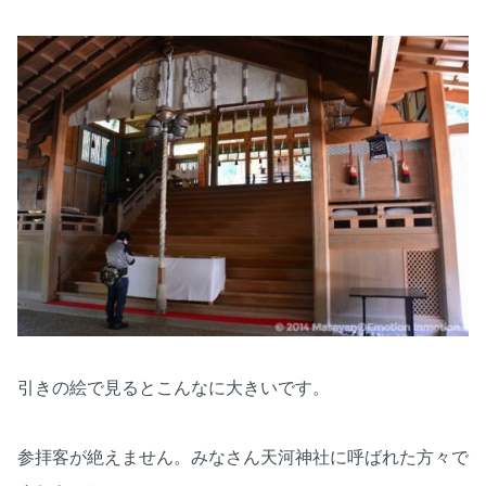
引きの絵で見るとこんなに大きいです。
参拝客が絶えません。みなさん天河神社に呼ばれた方々で