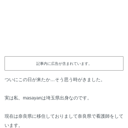
記事内に広告が含まれています。
ついにこの日が来たか…そう思う時がきました。
実は私、masayanは埼玉県出身なのです。
現在は奈良県に移住しておりまして奈良県で看護師をして
います。