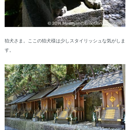
狛犬さま。ここの狛犬様は少しスタイリッシュな気がしま
す。