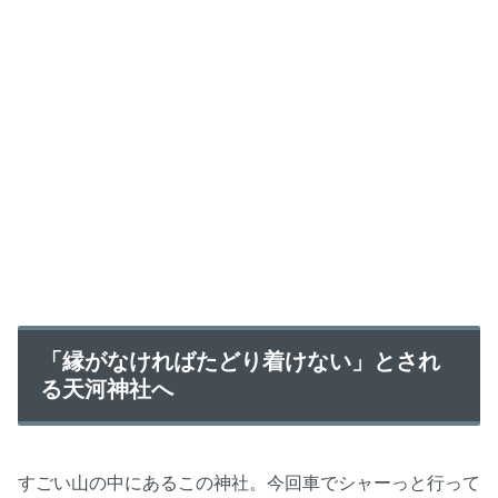
「縁がなければたどり着けない」とされ
る天河神社へ
すごい山の中にあるこの神社。今回車でシャーっと行って