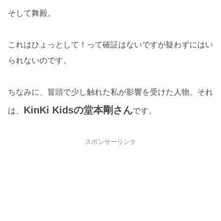
そして舞殿。
これはひょっとして！って確証はないですが疑わずにはい
られないのです。
ちなみに、冒頭で少し触れた私が影響を受けた人物。それ
KinKi Kidsの堂本剛さん
は、
です。
スポンサーリンク