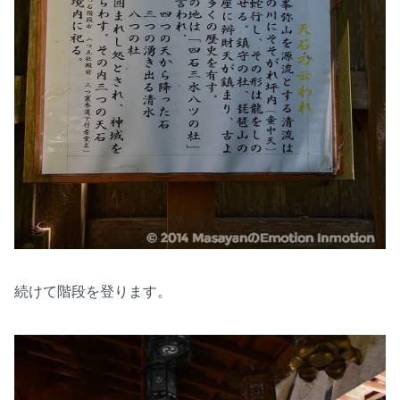
続けて階段を登ります。