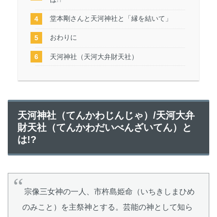
堂本剛さんと天河神社と「縁を結いて」
おわりに
天河神社（天河大弁財天社）
天河神社（てんかわじんじゃ）/天河大弁
財天社（てんかわだいべんざいてん）と
は!?
宗像三女神の一人、市杵島姫命（いちきしまひめ
のみこと）を主祭神とする。芸能の神として知ら