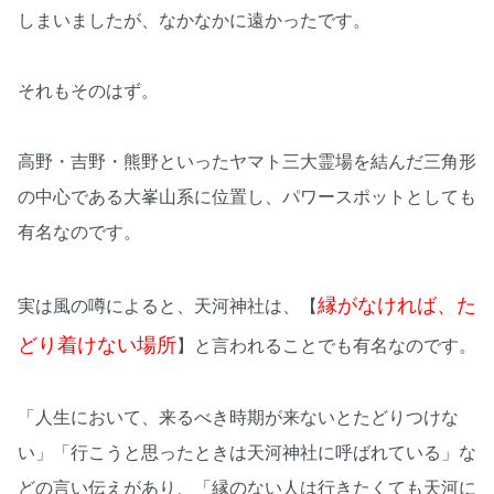
しまいましたが、なかなかに遠かったです。
それもそのはず。
高野・吉野・熊野といったヤマト三大霊場を結んだ三角形
の中心である大峯山系に位置し、パワースポットとしても
有名なのです。
縁がなければ、た
実は風の噂によると、天河神社は、【
どり着けない場所
】と言われることでも有名なのです。
「人生において、来るべき時期が来ないとたどりつけな
い」「行こうと思ったときは天河神社に呼ばれている」な
どの言い伝えがあり、「縁のない人は行きたくても天河に