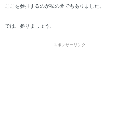
ここを参拝するのが私の夢でもありました。
では、参りましょう。
スポンサーリンク