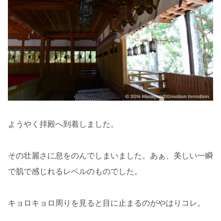
ようやく拝殿へ到着しました。
その壮麗さに息をのんでしまいました。あぁ、美しい一瞬
で肌で感じれるレベルのものでした。
キョロキョロ周りを見ると目に止まるのがやはりコレ。