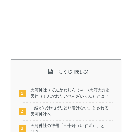
もくじ
天河神社（てんかわじんじゃ）/天河大弁財
天社（てんかわだいべんざいてん）とは!?
「縁がなければたどり着けない」とされる
天河神社へ
天河神社の神器「五十鈴（いすず）」と
は!?