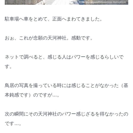
駐車場へ車をとめて、正面へまわてきました。
おぉ、これが念願の天河神社。感動です。
ネットで調べると、感じる人はパワーを感じるらしいで
す。
鳥居の写真を撮っている時には感じることがなかった（基
本鈍感です）のですが…。
次の瞬間にその天河神社のパワー感じざるを得なかったの
です…。