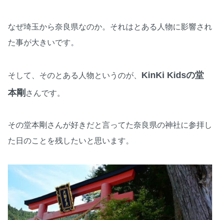
なぜ埼玉から奈良県なのか。それはとある人物に影響され
た事が大きいです。
KinKi Kidsの堂
そして、そのとある人物というのが、
本剛
さんです。
その堂本剛さんが好きだと言ってた奈良県の神社に参拝し
た日のことを残したいと思います。