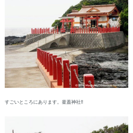
すごいところにあります。釜蓋神社!!