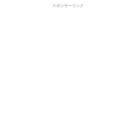
スポンサーリンク