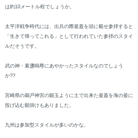
は約10メートル程でしょうか。
太平洋戦争時代には、出兵の際釜蓋を頭に載せ参拝すると
「生きて帰ってこれる」として行われていた参拝のスタイ
ルだそうです。
武の神・素盞嗚尊にあやかったスタイルなのでしょう
か??
宮崎県の鵜戸神宮の願玉ように土で出来た釜蓋を海の釜に
投げ込む願掛けもありました。
九州は参加型スタイルが多いのかな。