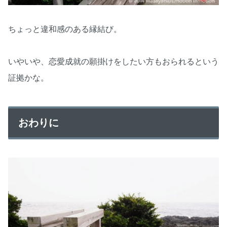
ちょっと違和感のある縁結び。
いやいや、恋愛成就の願掛けをしたい方もおられるという
証拠かな。
おわりに