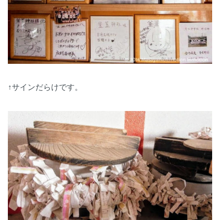
↑サインだらけです。