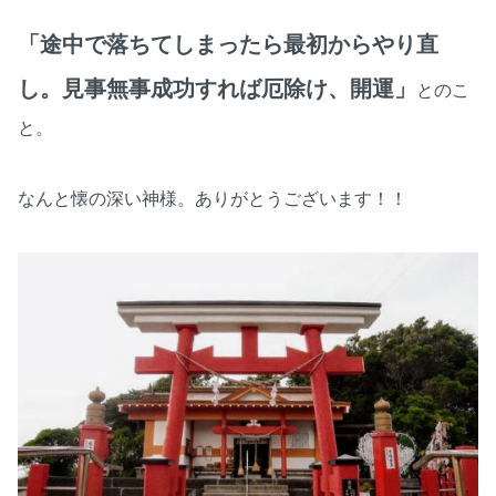
「途中で落ちてしまったら最初からやり直
し。見事無事成功すれば厄除け、開運」
とのこ
と。
なんと懐の深い神様。ありがとうございます！！