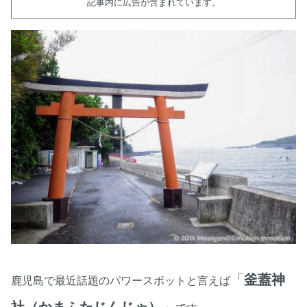
記事内に広告が含まれています。
「
釜蓋神
鹿児島で最近話題のパワースポットと言えば