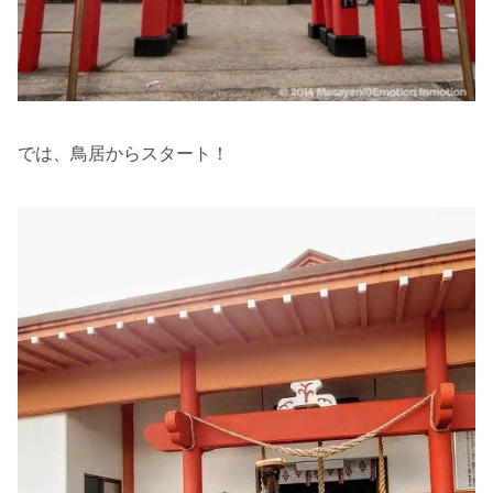
では、鳥居からスタート！