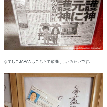
なでしこJAPANもこちらで願掛けしたみたいです。