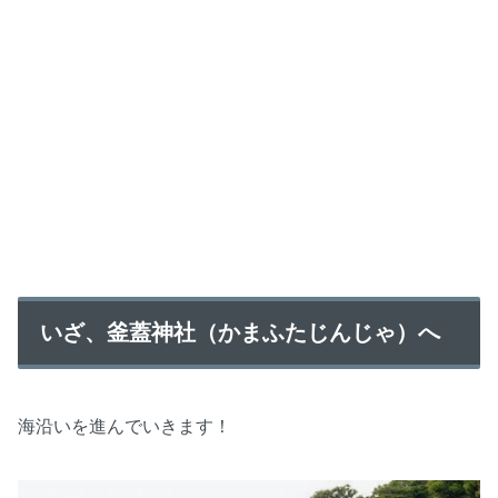
いざ、釜蓋神社（かまふたじんじゃ）へ
海沿いを進んでいきます！