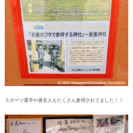
スポーツ選手や著名人もたくさん参拝されてました！！