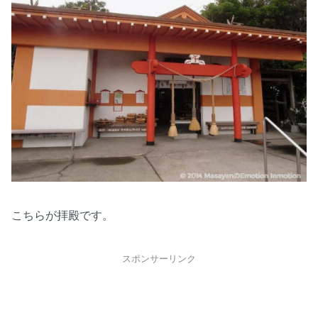
こちらが拝殿です。
スポンサーリンク