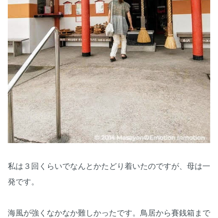
私は３回くらいでなんとかたどり着いたのですが、母は一
発です。
海風が強くなかなか難しかったです。鳥居から賽銭箱まで