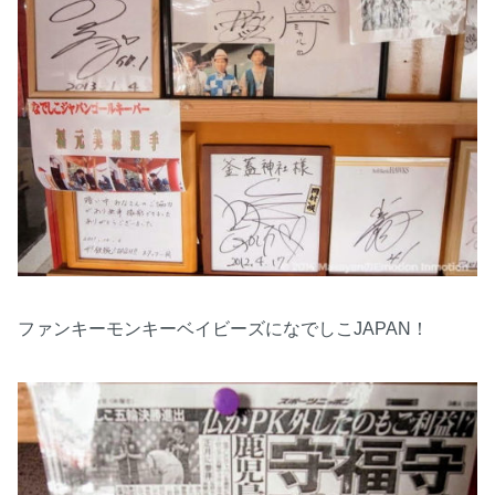
ファンキーモンキーベイビーズになでしこJAPAN！