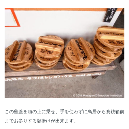
この釜蓋を頭の上に乗せ、手を使わずに鳥居から賽銭箱前
までお参りする願掛けが出来ます。