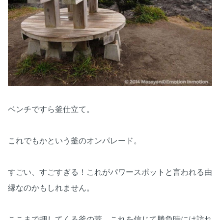
ベンチですら釜仕立て。
これでもかという釜のオンパレード。
すごい、すごすぎる！これがパワースポットと言われる由
縁なのかもしれません。
ここまで押してくる釜の蓋。これを信じて勝負時には訪れ