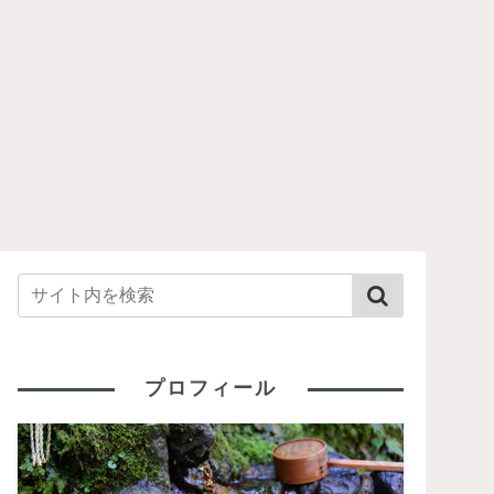
プロフィール