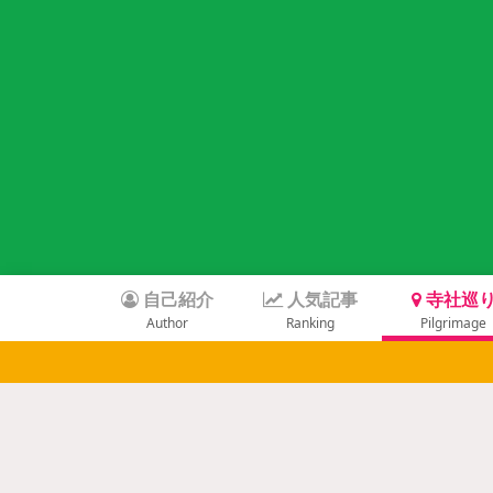
自己紹介
人気記事
寺社巡
Author
Ranking
Pilgrimage