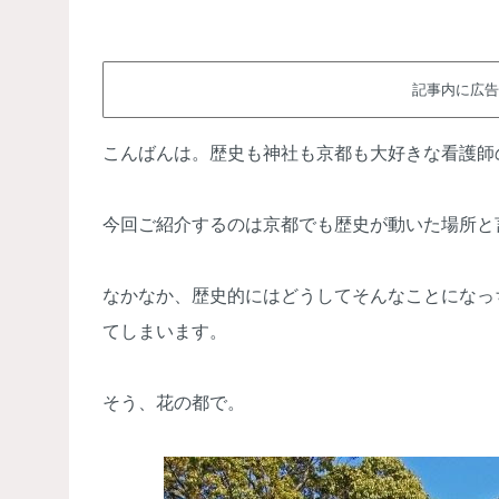
記事内に広告
こんばんは。歴史も神社も京都も大好きな看護師のm
今回ご紹介するのは京都でも歴史が動いた場所と
なかなか、歴史的にはどうしてそんなことになっ
てしまいます。
そう、花の都で。