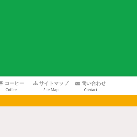
コーヒー
サイトマップ
問い合わせ
Coffee
Site Map
Contact