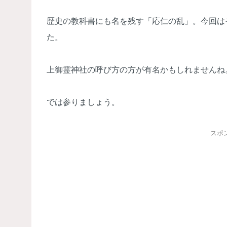
歴史の教科書にも名を残す「応仁の乱」。今回は
た。
上御霊神社の呼び方の方が有名かもしれませんね
では参りましょう。
スポ