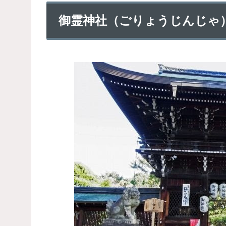
御霊神社（ごりょうじんじゃ）