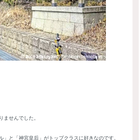
。
りませんでした。
ル」と「神宮皇后」がトップクラスに好きなのです。