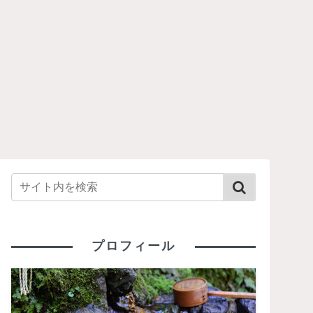
プロフィール