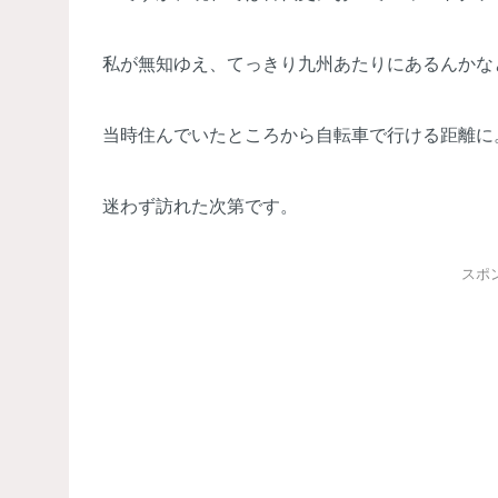
私が無知ゆえ、てっきり九州あたりにあるんかな
当時住んでいたところから自転車で行ける距離に
迷わず訪れた次第です。
スポ