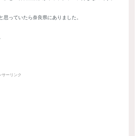
と思っていたら奈良県にありました。
。
ンサーリンク