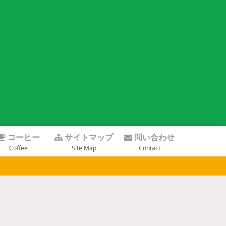
コーヒー
サイトマップ
問い合わせ
Coffee
Site Map
Contact