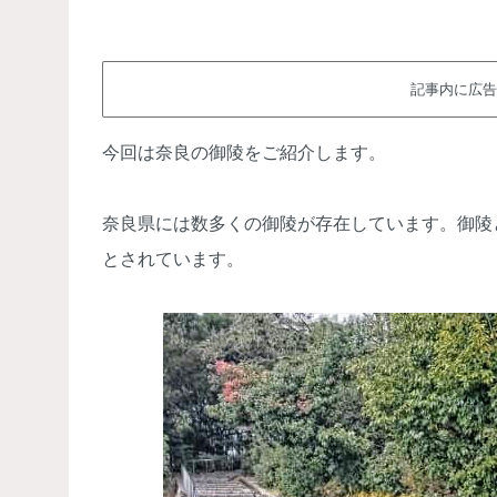
記事内に広告
今回は奈良の御陵をご紹介します。
奈良県には数多くの御陵が存在しています。御陵
とされています。