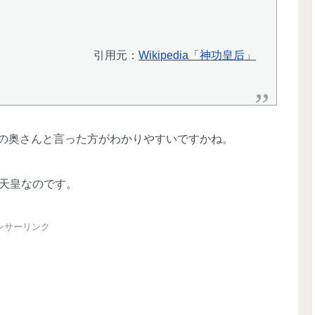
引用元：
Wikipedia「神功皇后」
の奥さんと言った方がわかりやすいですかね。
神天皇なのです。
ンサーリンク