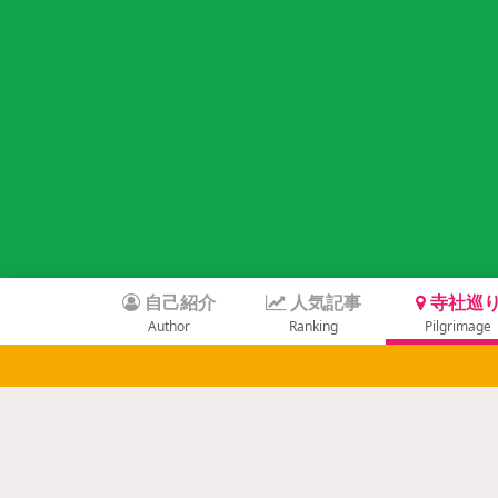
自己紹介
人気記事
寺社巡
Author
Ranking
Pilgrimage