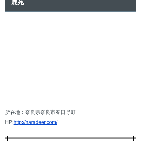
鹿苑
所在地：奈良県奈良市春日野町
HP:
http://naradeer.com/