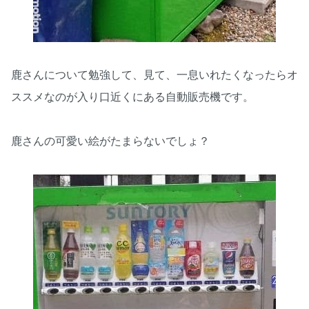
鹿さんについて勉強して、見て、一息いれたくなったらオ
ススメなのが入り口近くにある自動販売機です。
鹿さんの可愛い絵がたまらないでしょ？