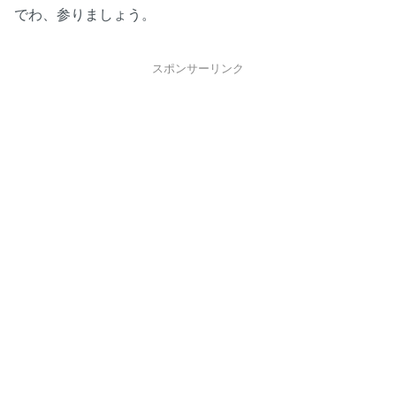
でわ、参りましょう。
スポンサーリンク