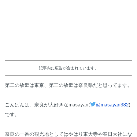
記事内に広告が含まれています。
第二の故郷は東京、第三の故郷は奈良県だと思ってます。
こんばんは。奈良が大好きなmasayan(
@masayan382
)
です。
奈良の一番の観光地としてはやはり東大寺や春日大社にな