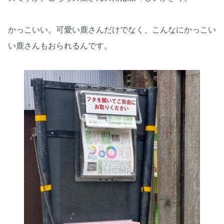
かっこいい。可愛い鹿さんだけでなく、こんなにかっこい
い鹿さんもおられるんです。