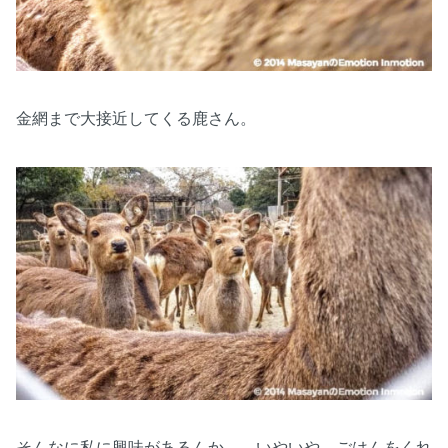
金網まで大接近してくる鹿さん。
そんなに私に興味があるんか…。いやいや、ごはんをくれ