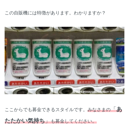
この自販機には特徴があります。わかりますか？
「
あ
ここからでも募金できるスタイルです。
みなさまの
たたかい気持ち
」
も募金してください。