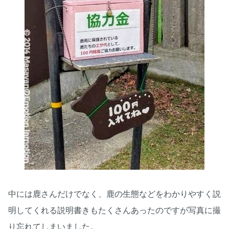
中には鹿さんだけでなく、鹿の生態などをわかりやすく説
明してくれる説明書きもたくさんあったのですが写真に撮
り忘れてしまいました。