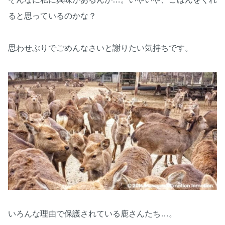
ると思っているのかな？
思わせぶりでごめんなさいと謝りたい気持ちです。
いろんな理由で保護されている鹿さんたち…。