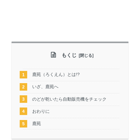
もくじ
鹿苑（ろくえん）とは!?
いざ、鹿苑へ
のどが乾いたら自動販売機をチェック
おわりに
鹿苑