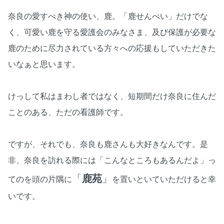
奈良の愛すべき神の使い、鹿。「鹿せんべい」だけでな
く、可愛い鹿を守る愛護会のみなさま、及び保護が必要な
鹿のために尽力されている方々への応援もしていただきた
いなぁと思います。
けっして私はまわし者ではなく、短期間だけ奈良に住んだ
ことのある、ただの看護師です。
ですが、それでも、奈良も鹿さんも大好きなんです。是
非、奈良を訪れる際には「こんなところもあるんだよ」っ
「
鹿苑
」
てのを頭の片隅に
を置いといていただけると幸
いです。