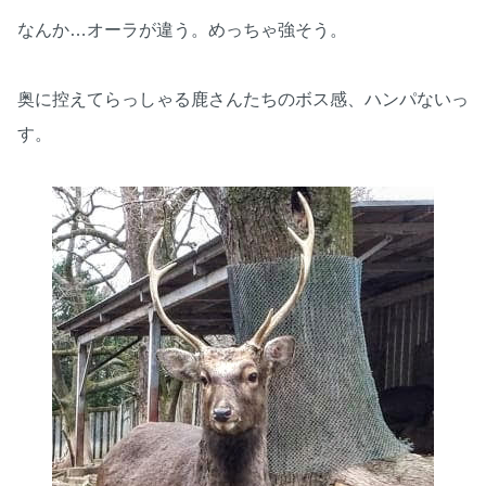
なんか…オーラが違う。めっちゃ強そう。
奥に控えてらっしゃる鹿さんたちのボス感、ハンパないっ
す。