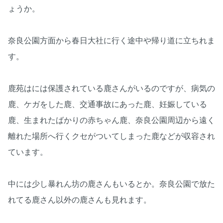
ょうか。
奈良公園方面から春日大社に行く途中や帰り道に立ちれま
す。
鹿苑はには保護されている鹿さんがいるのですが、病気の
鹿、ケガをした鹿、交通事故にあった鹿、妊娠している
鹿、生まれたばかりの赤ちゃん鹿、奈良公園周辺から遠く
離れた場所へ行くクセがついてしまった鹿などが収容され
ています。
中には少し暴れん坊の鹿さんもいるとか。奈良公園で放た
れてる鹿さん以外の鹿さんも見れます。