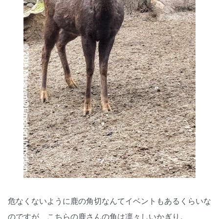
危なくないように鹿の角切なんてイベントもあるくらいな
のですが、こちらの鹿さんの角は凛々しいかぎり。