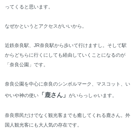
ってくると思います。
なぜかというとアクセスがいいから。
近鉄奈良駅、JR奈良駅から歩いて行けますし。そして駅
からどちらに行くにしても経由していくことになるのが
「奈良公園」です。
奈良公園を中心に奈良のシンボルマーク、マスコット、い
「鹿さん」
やいや神の使い
がいらっしゃいます。
奈良県民だけでなく観光客までも癒してくれる鹿さん。外
国人観光客にも大人気の存在です。