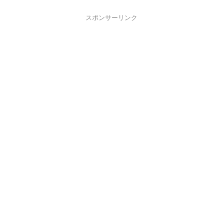
スポンサーリンク