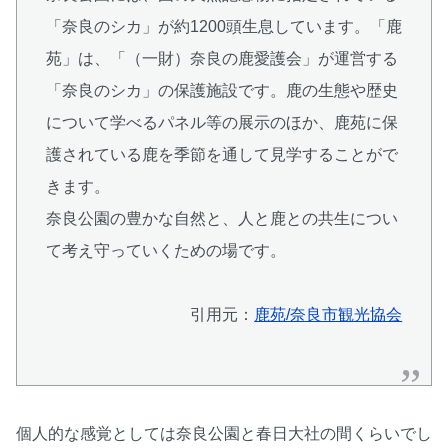
「奈良のシカ」が約1200頭生息しています。「鹿
苑」は、「（一財）奈良の鹿愛護会」が運営する
「奈良のシカ」の保護施設です。鹿の生態や歴史
について学べるパネル等の展示のほか、鹿苑に保
護されている鹿を季節を通して見学することがで
きます。
奈良公園の豊かな自然と、人と鹿との共生につい
て考え守っていくための場です。
引用元：
鹿苑/奈良市観光協会
個人的な感覚としては奈良公園と春日大社の間くらいでし