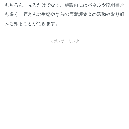
もちろん、見るだけでなく、施設内にはパネルや説明書き
も多く、鹿さんの生態やならの鹿愛護協会の活動や取り組
みも知ることができます。
スポンサーリンク