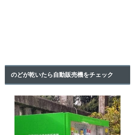
のどが乾いたら自動販売機をチェック