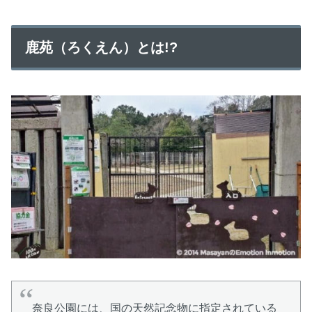
鹿苑（ろくえん）とは!?
奈良公園には、国の天然記念物に指定されている