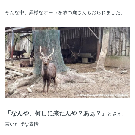
そんな中、異様なオーラを放つ鹿さんもおられました。
「なんや。何しに来たんや？あぁ？」
とさえ、
言いたげな表情。