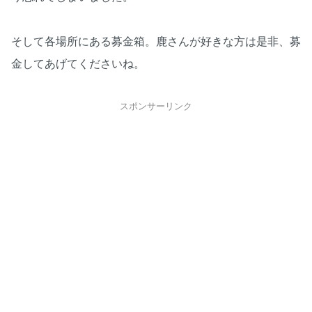
そして各場所にある募金箱。鹿さんが好きな方は是非、募
金してあげてくださいね。
スポンサーリンク