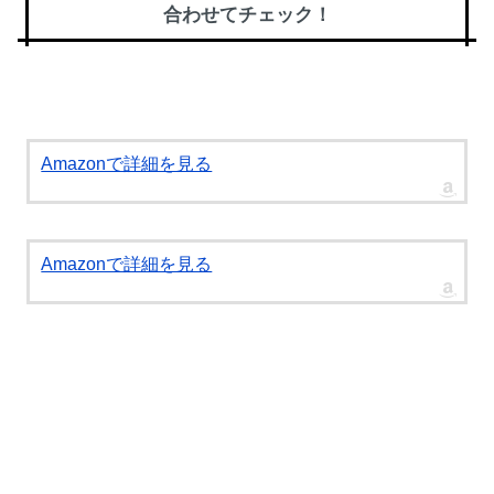
合わせてチェック！
Amazonで詳細を見る
Amazonで詳細を見る