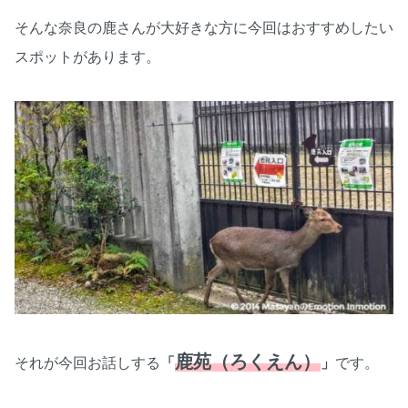
そんな奈良の鹿さんが大好きな方に今回はおすすめしたい
スポットがあります。
鹿苑（ろくえん）
それが今回お話しする
「
」
です。