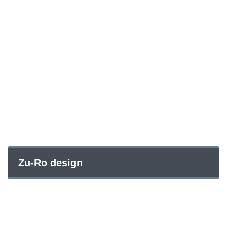
Zu-Ro design