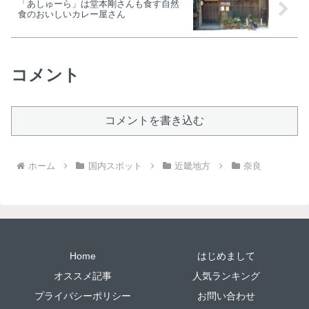
「あしゅーら」は堂本剛さんも食す自然
食のおいしいカレー屋さん
コメント
コメントを書き込む
ホーム
国内スポット
近畿地方
奈良
Home
はじめまして
オススメ記事
人気ランキング
プライバシーポリシー
お問い合わせ