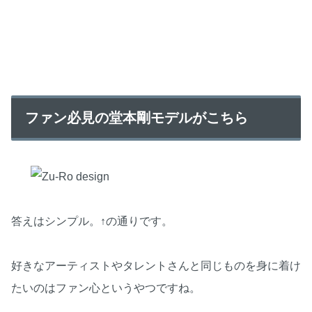
ファン必見の堂本剛モデルがこちら
答えはシンプル。↑の通りです。
好きなアーティストやタレントさんと同じものを身に着け
たいのはファン心というやつですね。