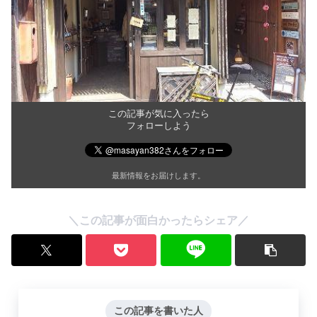
この記事が気に入ったら
フォローしよう
最新情報をお届けします。
＼この記事が面白かったらシェア／
この記事を書いた人