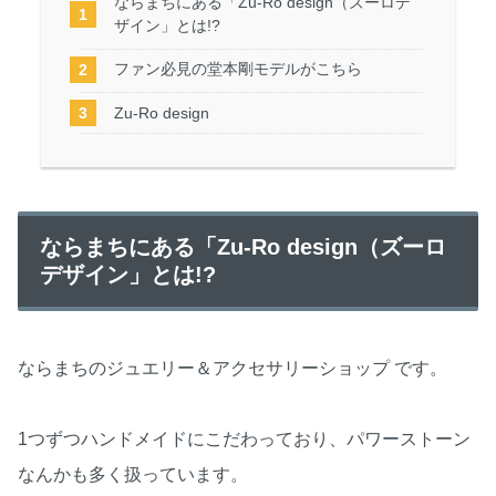
ならまちにある「Zu-Ro design（ズーロデ
ザイン」とは!?
ファン必見の堂本剛モデルがこちら
Zu-Ro design
ならまちにある「Zu-Ro design（ズーロ
デザイン」とは!?
ならまちのジュエリー＆アクセサリーショップ です。
1つずつハンドメイドにこだわっており、パワーストーン
なんかも多く扱っています。