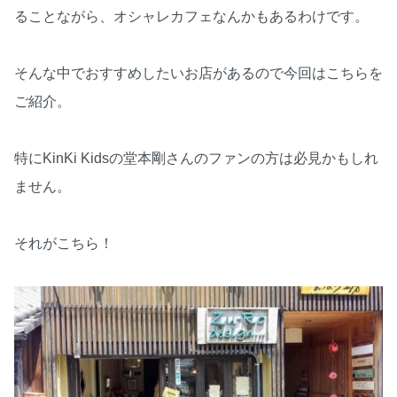
ることながら、オシャレカフェなんかもあるわけです。
そんな中でおすすめしたいお店があるので今回はこちらを
ご紹介。
特にKinKi Kidsの堂本剛さんのファンの方は必見かもしれ
ません。
それがこちら！