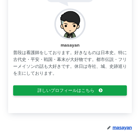
masayan
普段は看護師をしております。好きなものは日本史。特に
古代史・平安・戦国・幕末が大好物です。都市伝説・フリ
ーメイソンの話も大好きです。休日は寺社、城、史跡巡り
を主にしております。
詳しいプロフィールはこちら
masayan