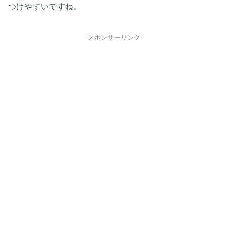
つけやすいですね。
スポンサーリンク