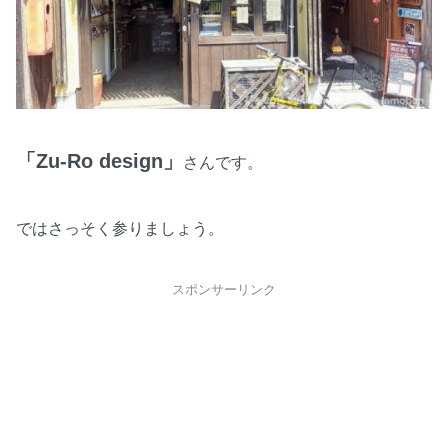
「Zu-Ro design」
さんです。
ではさっそく参りましょう。
スポンサーリンク