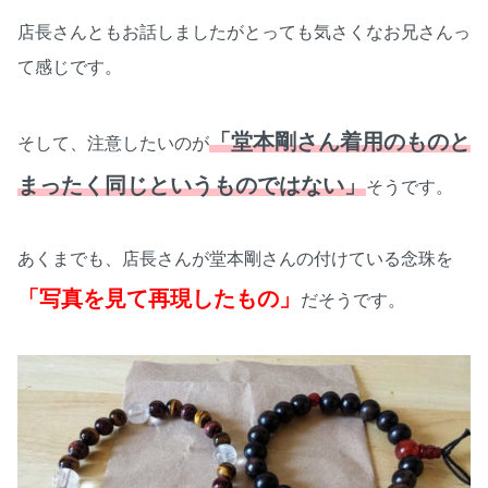
店長さんともお話しましたがとっても気さくなお兄さんっ
て感じです。
「堂本剛さん着用のものと
そして、注意したいのが
まったく同じというものではない」
そうです。
あくまでも、店長さんが堂本剛さんの付けている念珠を
「写真を見て再現したもの」
だそうです。