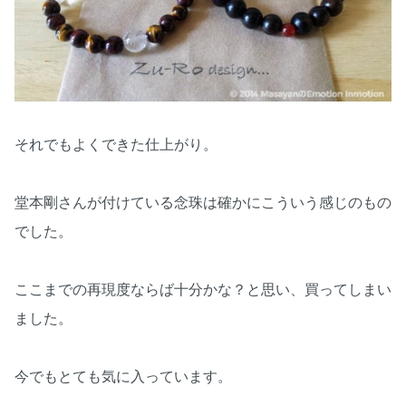
それでもよくできた仕上がり。
堂本剛さんが付けている念珠は確かにこういう感じのもの
でした。
ここまでの再現度ならば十分かな？と思い、買ってしまい
ました。
今でもとても気に入っています。