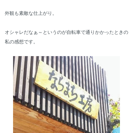
外観も素敵な仕上がり。
オシャレだなぁ～というのが自転車で通りかかったときの
私の感想です。