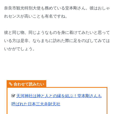
奈良市観光特別大使も務めている堂本剛さん。彼はおしゃ
れセンスが高いことも有名ですね。
彼と同じ物、同じようなものを身に着けてみたいと思って
いる方は是非、ならまちに訪れた際に足をのばしてみては
いかがでしょう。
合わせて読みたい
天河神社は神と人との縁を結ぶ！堂本剛さんも
呼ばれた日本三大弁財天社