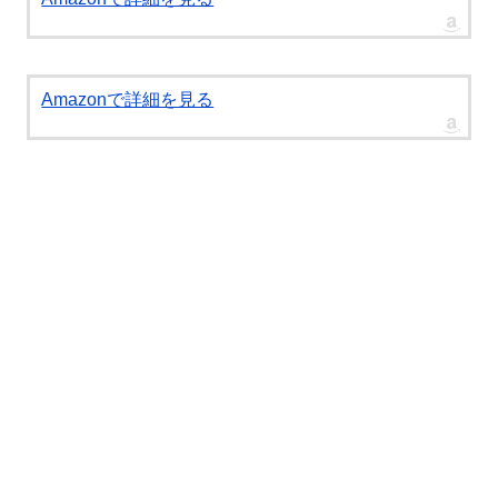
Amazonで詳細を見る