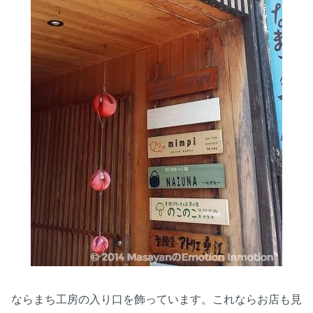
ならまち工房の入り口を飾っています。これならお店も見