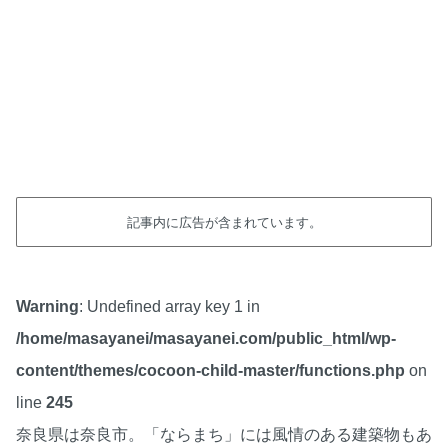
記事内に広告が含まれています。
Warning
: Undefined array key 1 in
/home/masayanei/masayanei.com/public_html/wp-
content/themes/cocoon-child-master/functions.php
on
line
245
奈良県は奈良市。「ならまち」には風情のある建築物もあ