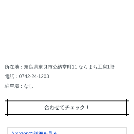
所在地：奈良県奈良市公納堂町11 ならまち工房1階
電話：0742-24-1203
駐車場：なし
合わせてチェック！
Amazonで詳細を見る