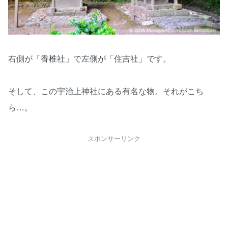
右側が「香椎社」で左側が「住吉社」です。
そして、この宇治上神社にある有名な物。それがこち
ら…。
スポンサーリンク