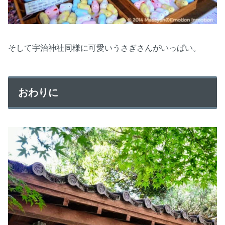
そして宇治神社同様に可愛いうさぎさんがいっぱい。
おわりに