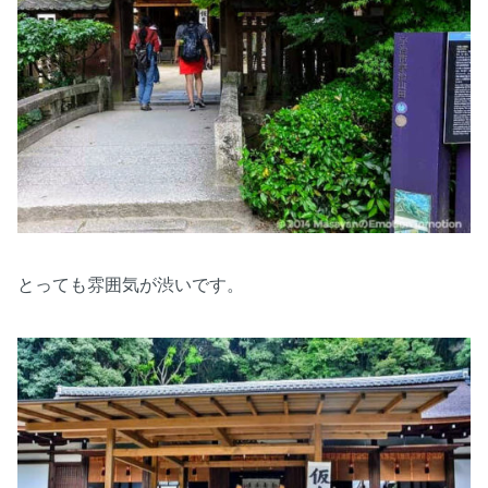
とっても雰囲気が渋いです。