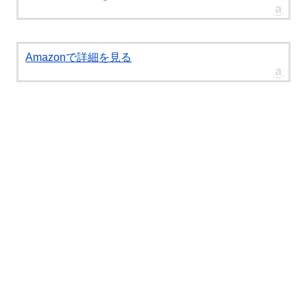
Amazonで詳細を見る