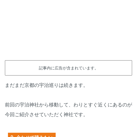
記事内に広告が含まれています。
まだまだ京都の宇治巡りは続きます。
前回の宇治神社から移動して、わりとすぐ近くにあるのが
今回ご紹介させていただく神社です。