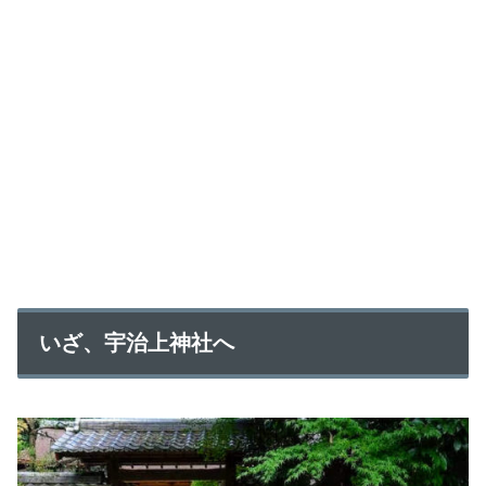
いざ、宇治上神社へ