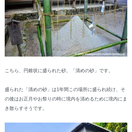
こちら、円錐状に盛られた砂。「清めの砂」です。
盛られた「清めの砂」は1年間この場所に盛られ続け、そ
の後はお正月やお祭りの時に境内を清めるために境内にま
き散らすそうです。