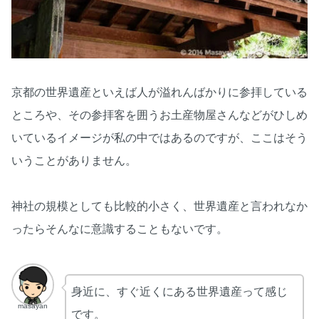
京都の世界遺産といえば人が溢れんばかりに参拝している
ところや、その参拝客を囲うお土産物屋さんなどがひしめ
いているイメージが私の中ではあるのですが、ここはそう
いうことがありません。
神社の規模としても比較的小さく、世界遺産と言われなか
ったらそんなに意識することもないです。
身近に、すぐ近くにある世界遺産って感じ
masayan
です。