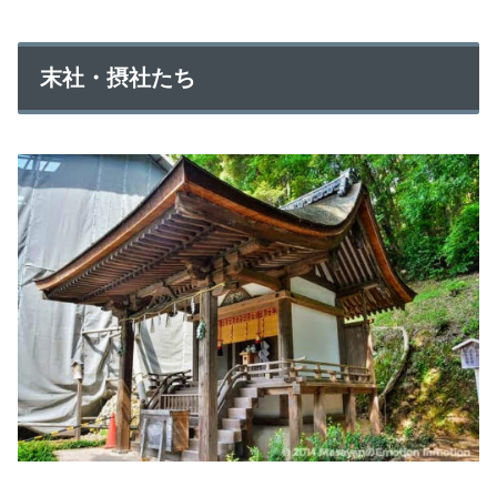
末社・摂社たち