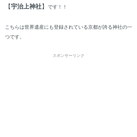
【
宇治上神社
】
です！！
こちらは世界遺産にも登録されている京都が誇る神社の一
つです。
スポンサーリンク