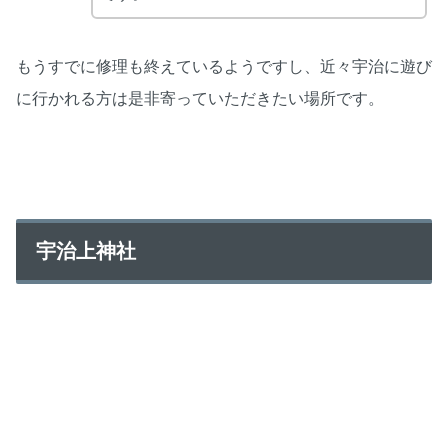
もうすでに修理も終えているようですし、近々宇治に遊び
に行かれる方は是非寄っていただきたい場所です。
宇治上神社