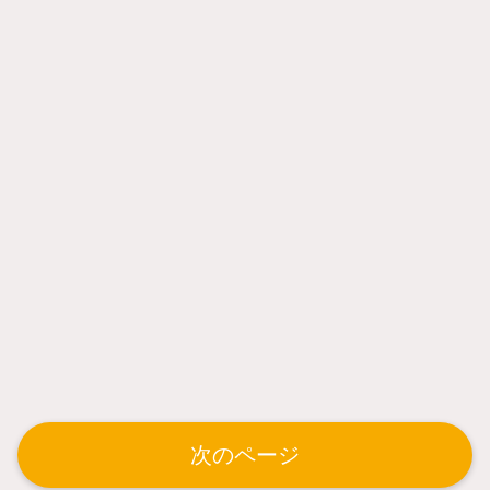
次のページ