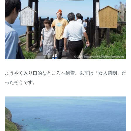
ようやく入り口的なところへ到着。以前は「女人禁制」だ
ったそうです。