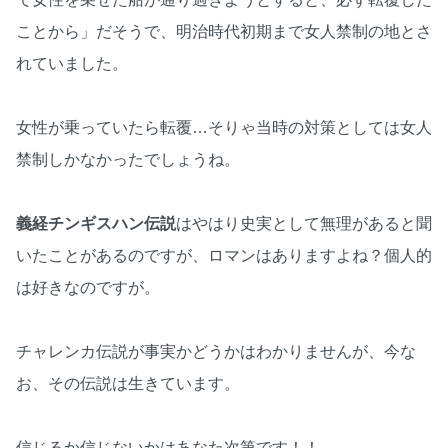
ことから」だそうで、明治時代初期まで女人禁制の地とさ
れていました。
女性が乗っていたら転覆…そりゃ当時の対策としては女人
禁制しかなかったでしょうね。
義経チンギスハン伝説
はやはり史実として無理があると聞
いたことがあるのですが、ロマンはありますよね？個人的
は好きなのですが。
チャレンカ伝説が事実かどうかはわかりませんが、今な
お、その伝説は生きています。
信じるか信じないかはあなた次第です！！