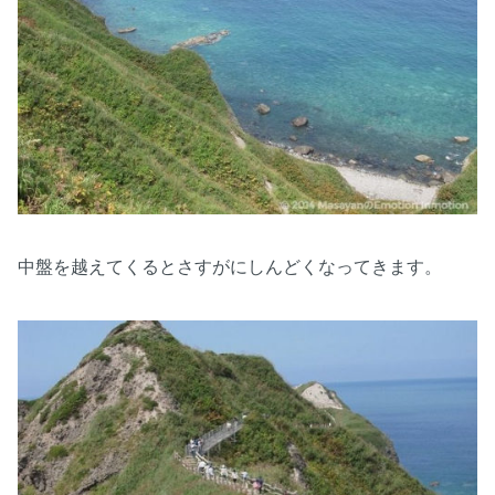
中盤を越えてくるとさすがにしんどくなってきます。