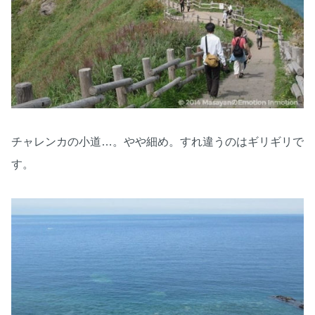
チャレンカの小道…。やや細め。すれ違うのはギリギリで
す。