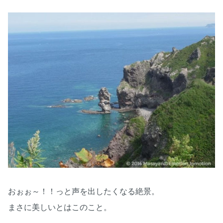
おぉぉ～！！っと声を出したくなる絶景。
まさに美しいとはこのこと。