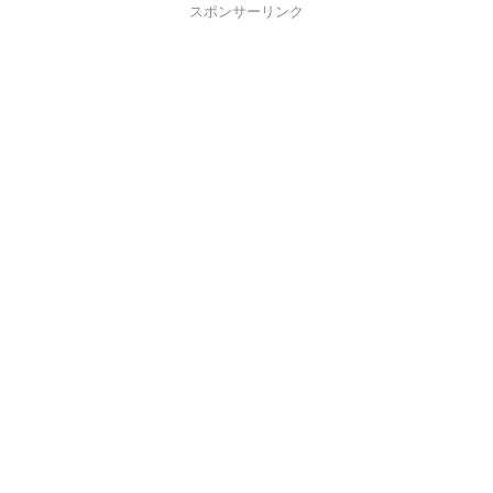
スポンサーリンク