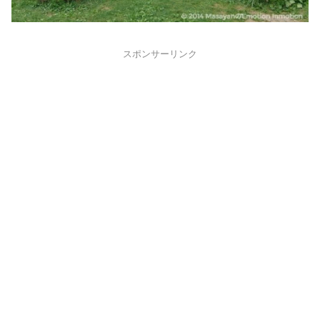
スポンサーリンク