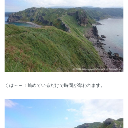
くは～～！眺めているだけで時間が奪われます。