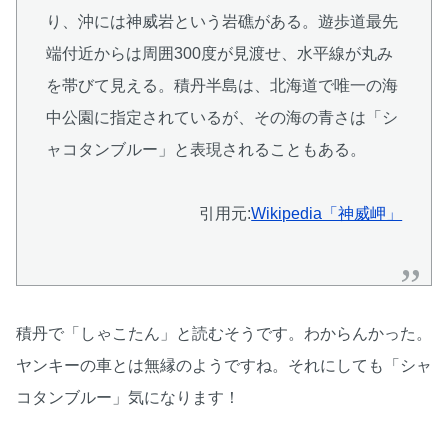
り、沖には神威岩という岩礁がある。遊歩道最先
端付近からは周囲300度が見渡せ、水平線が丸み
を帯びて見える。積丹半島は、北海道で唯一の海
中公園に指定されているが、その海の青さは「シ
ャコタンブルー」と表現されることもある。
引用元:
Wikipedia「神威岬」
積丹で「しゃこたん」と読むそうです。わからんかった。
ヤンキーの車とは無縁のようですね。それにしても「シャ
コタンブルー」気になります！