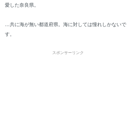
愛した奈良県。
…共に海が無い都道府県。海に対しては憧れしかないで
す。
スポンサーリンク