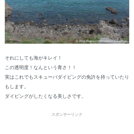
それにしても海がキレイ！
この透明度！なんという青さ！！
実はこれでもスキューバダイビングの免許を持っていたり
もします。
ダイビングがしたくなる美しさです。
スポンサーリンク