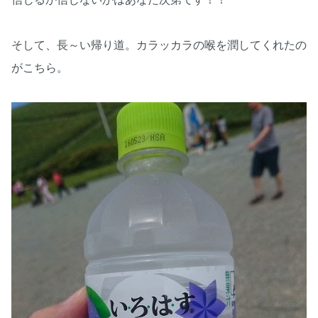
そして、長～い帰り道。カラッカラの喉を潤してくれたの
がこちら。