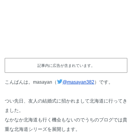
記事内に広告が含まれています。
こんばんは。masayan（
@masayan382
）です。
つい先日、友人の結婚式に招かれまして北海道に行ってき
ました。
なかなか北海道も行く機会もないのでうちのブログでは貴
重な北海道シリーズを展開します。