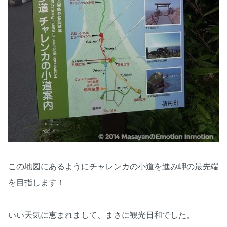
この地図にあるようにチャレンカの小道を進み岬の最先端
を目指します！
いい天気に恵まれまして、まさに観光日和でした。