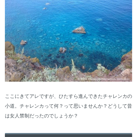
ここにきてアレですが、ひたすら進んできたチャレンカの
小道。チャレンカって何？って思いませんか？どうして昔
は女人禁制だったのでしょうか？