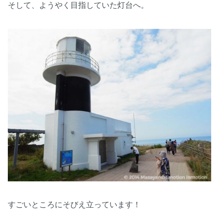
そして、ようやく目指していた灯台へ。
すごいところにそびえ立っています！