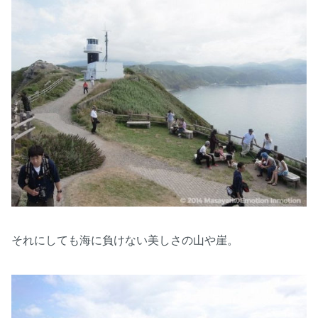
それにしても海に負けない美しさの山や崖。