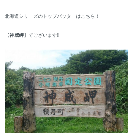
北海道シリーズのトップバッターはこちら！
【
神威岬
】でございます!!