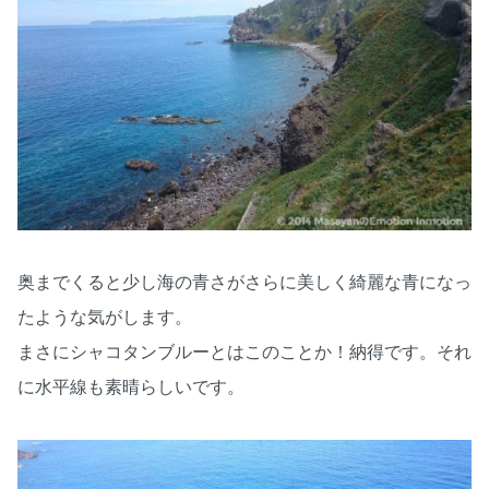
奥までくると少し海の青さがさらに美しく綺麗な青になっ
たような気がします。
まさにシャコタンブルーとはこのことか！納得です。それ
に水平線も素晴らしいです。