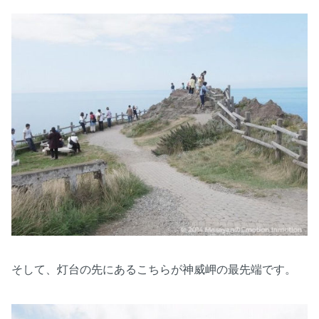
そして、灯台の先にあるこちらが神威岬の最先端です。