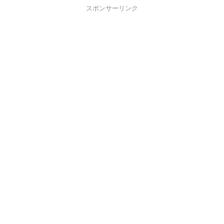
スポンサーリンク