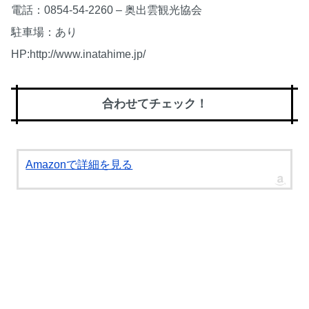
電話：0854-54-2260 – 奥出雲観光協会
駐車場：あり
HP:http://www.inatahime.jp/
合わせてチェック！
Amazonで詳細を見る