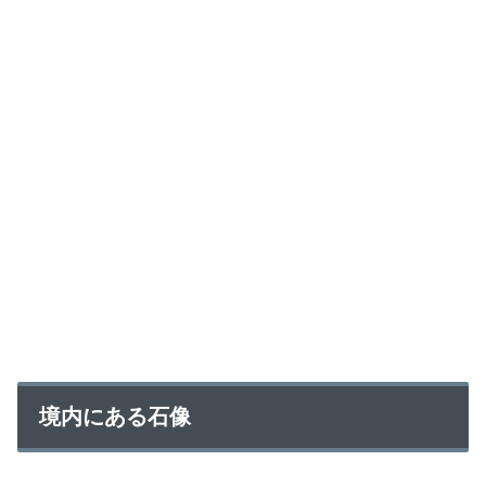
境内にある石像