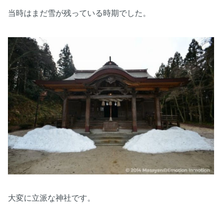
当時はまだ雪が残っている時期でした。
大変に立派な神社です。