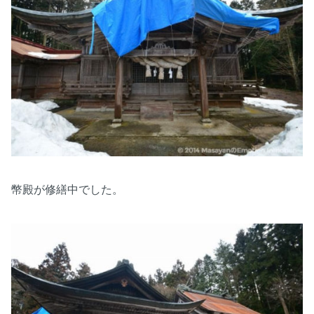
幣殿が修繕中でした。