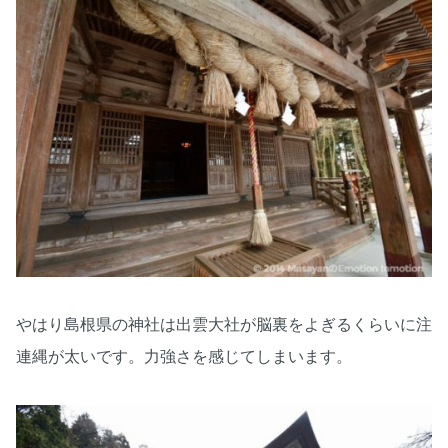
やはり島根県の神社は出雲大社が脳裏をよぎるくらいに注
連縄が太いです。力強さを感じてしまいます。