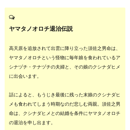
ヤマタノオロチ退治伝説
高天原を追放されて出雲に降り立った須佐之男命は、
ヤマタノオロチという怪物に毎年娘を食われているア
シナヅチ・テナヅチの夫婦と、その娘のクシナダヒメ
に出会います。
話によると、もうじき最後に残った末娘のクシナダヒ
メも食われてしまう時期なのだ悲しむ両親。須佐之男
命は、クシナダヒメとの結婚を条件にヤマタノオロチ
の退治を申し出ます。