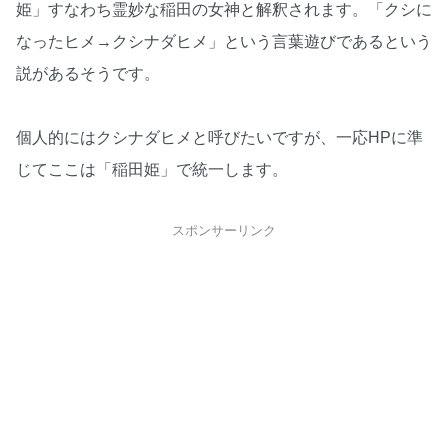
姫」すなわち霊妙な稲田の女神と解釈されます。「クシに
なったヒメ→クシナダヒメ」という言葉遊びであるという
説があるそうです。
個人的にはクシナダヒメと呼びたいですが、一応HPに準
じてここは「稲田姫」で統一します。
スポンサーリンク