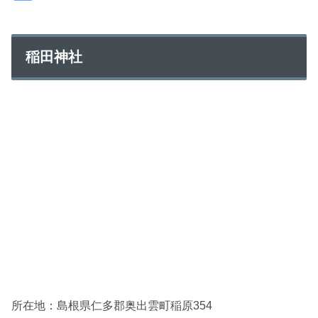
稲田神社
所在地：島根県仁多郡奥出雲町稲原354