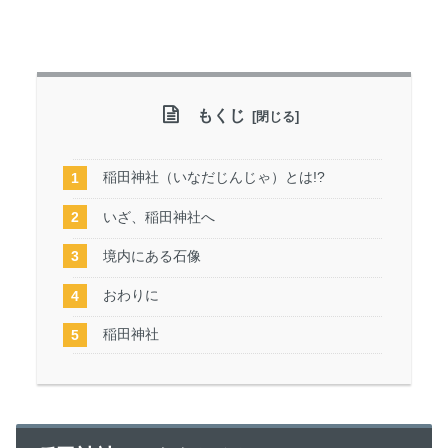
もくじ
稲田神社（いなだじんじゃ）とは!?
いざ、稲田神社へ
境内にある石像
おわりに
稲田神社