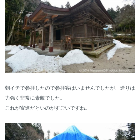
朝イチで参拝したので参拝客はいませんでしたが、造りは
力強く非常に素敵でした。
これが寄進だといのがすごいですね。