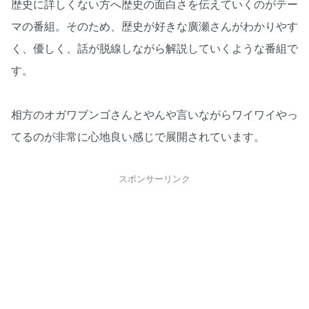
歴史に詳しくない方へ歴史の面白さを伝えていくのがテー
マの番組。そのため、歴史が好きな廣瀬さんがわかりやす
く、優しく、話が脱線しながら解説していくような番組で
す。
相方のオガワブンゴさんとやんや言いながらワイワイやっ
てるのが非常に心地良い感じで展開されています。
スポンサーリンク