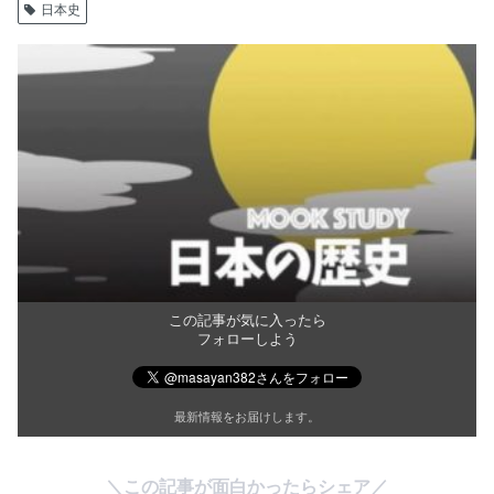
日本史
この記事が気に入ったら
フォローしよう
最新情報をお届けします。
＼この記事が面白かったらシェア／