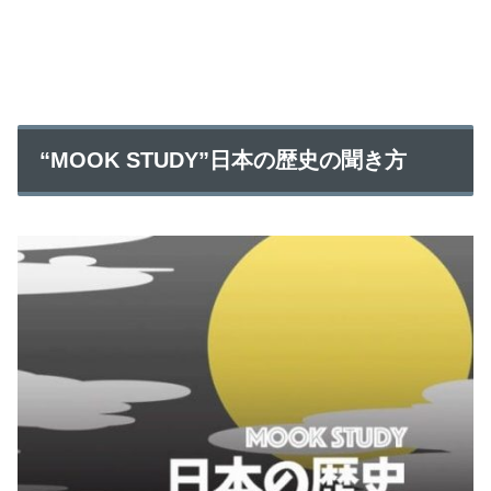
“MOOK STUDY”日本の歴史の聞き方