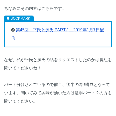
ちなみにその内容はこちらです。
第45回 平氏と源氏 PART-1 2019年1月7日配
信
なぜ、私が平氏と源氏の話をリクエストしたのかは番組を
聞いてくださいね！
パート分けされているので前半、後半の2部構成となって
います。聞いてみて興味が湧いた方は是非パート２の方も
聞いてください。