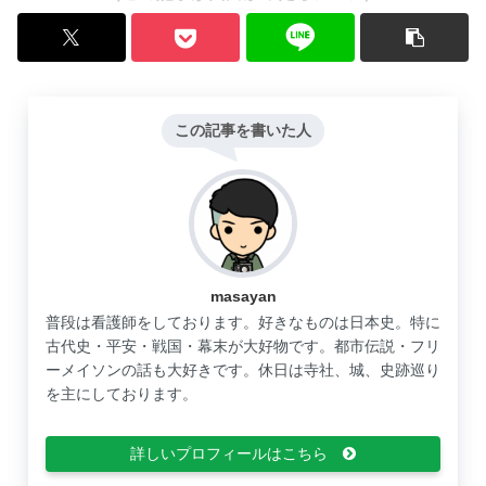
この記事を書いた人
masayan
普段は看護師をしております。好きなものは日本史。特に
古代史・平安・戦国・幕末が大好物です。都市伝説・フリ
ーメイソンの話も大好きです。休日は寺社、城、史跡巡り
を主にしております。
詳しいプロフィールはこちら