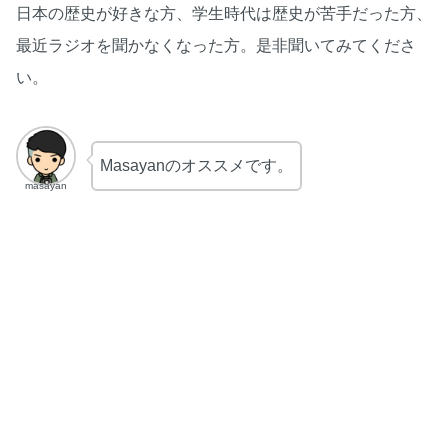
日本の歴史が好きな方、学生時代は歴史が苦手だった方、
最近ラジオを聞かなくなった方。是非聞いてみてくださ
い。
Masayanのオススメです。
masayan