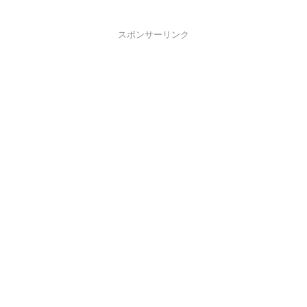
スポンサーリンク