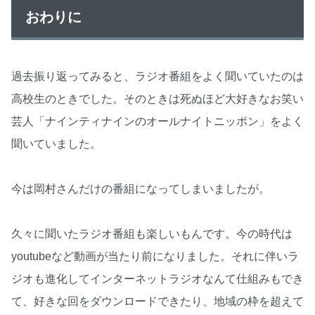
おわりに
過去振り返ってみると、ラジオ番組をよく聞いていたのは
高校生のときでした。そのときは死ぬほど大好きなお笑い
芸人「ナインティナインのオールナイトニッポン」をよく
聞いていました。
今は岡村さんだけの番組になってしまいましたが。
久々に聞いたラジオ番組も楽しいもんです。今の時代は
youtubeなど動画が当たり前になりました。それに伴いラ
ジオも進化してインターネットラジオなんて仕組みもでき
て、好きな回をダウンロードできたり、地域の枠を超えて