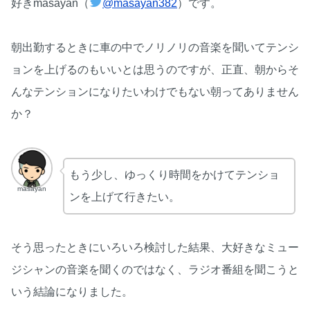
好きmasayan（
@masayan382
）です。
朝出勤するときに車の中でノリノリの音楽を聞いてテンシ
ョンを上げるのもいいとは思うのですが、正直、朝からそ
んなテンションになりたいわけでもない朝ってありません
か？
もう少し、ゆっくり時間をかけてテンショ
masayan
ンを上げて行きたい。
そう思ったときにいろいろ検討した結果、大好きなミュー
ジシャンの音楽を聞くのではなく、ラジオ番組を聞こうと
いう結論になりました。