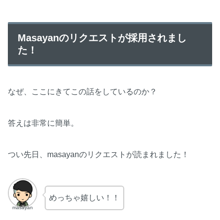
Masayanのリクエストが採用されまし
た！
なぜ、ここにきてこの話をしているのか？
答えは非常に簡単。
つい先日、masayanのリクエストが読まれました！
めっちゃ嬉しい！！
masayan