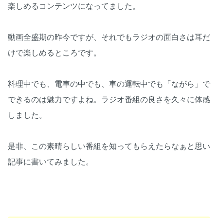
楽しめるコンテンツになってました。
動画全盛期の昨今ですが、それでもラジオの面白さは耳だ
けで楽しめるところです。
料理中でも、電車の中でも、車の運転中でも「ながら」で
できるのは魅力ですよね。ラジオ番組の良さを久々に体感
しました。
是非、この素晴らしい番組を知ってもらえたらなぁと思い
記事に書いてみました。