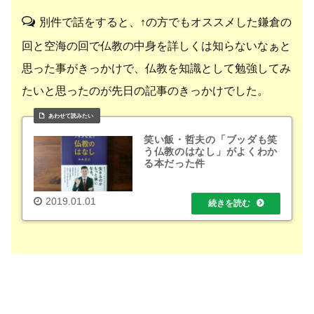
別件で話をすると、↑の方でもオススメした鎌倉の
回と空海の回で仏教の中身を詳しくは知らないなぁと
思った事がきっかけで、仏教を知識として勉強してみ
たいと思ったのが先日の記事のきっかけでした。
笑い飯・哲夫の「ブッダも笑
う仏教のはなし」がよくわか
る本だった件
2019.01.01