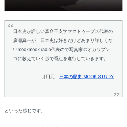
日本史が詳しい算命干支学マクトゥーブス代表の
廣瀬真一が、日本史は好きだけどあまり詳しくな
いmookmook radio代表ので写真家のオガワブン
ゴに教えていく形で番組を進行していきます。
引用元：
日本の歴史-MOOK STUDY
といった感じです。