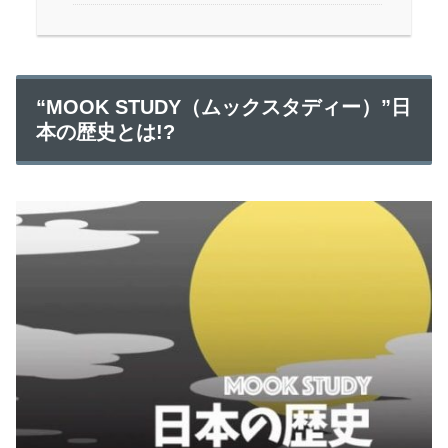
“MOOK STUDY（ムックスタディー）”日
本の歴史とは!?