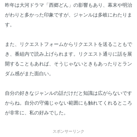
昨年は大河ドラマ「西郷どん」の影響もあり、幕末や明治
がわりと多かった印象ですが、ジャンルは多岐にわたりま
す。
また、リクエストフォームからリクエストを送ることもで
き、番組内で読み上げられます。リクエスト通りに話を展
開することもあれば、そうじゃないときもあったりとラン
ダム感がまた面白い。
自分の好きなジャンルの話だけだと知識は広がらないです
からね。自分の守備じゃない範囲にも触れてくれるところ
が非常に、私の好みでした。
スポンサーリンク