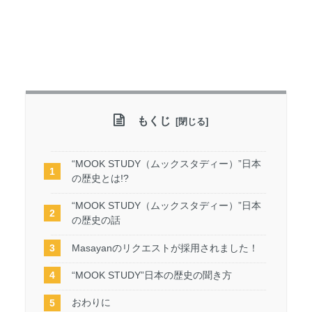
もくじ
“MOOK STUDY（ムックスタディー）”日本
の歴史とは!?
“MOOK STUDY（ムックスタディー）”日本
の歴史の話
Masayanのリクエストが採用されました！
“MOOK STUDY”日本の歴史の聞き方
おわりに