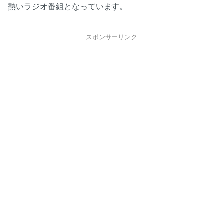
熱いラジオ番組となっています。
スポンサーリンク