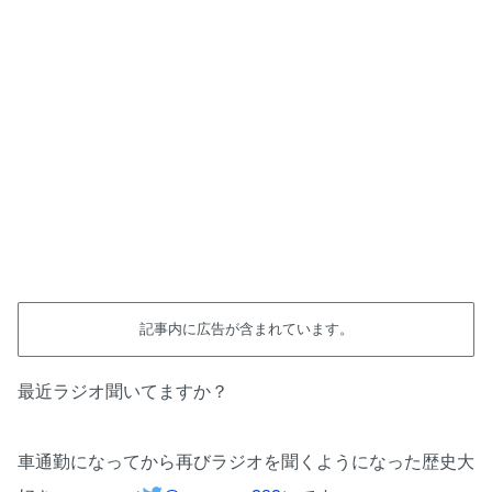
記事内に広告が含まれています。
最近ラジオ聞いてますか？
車通勤になってから再びラジオを聞くようになった歴史大