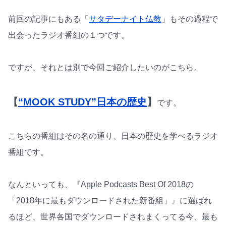
前回の記事にもある「
サタデーナイト仏教
」もその過程で
出会ったラジオ番組の１つです。
ですが、それとは別で今回ご紹介したいのがこちら。
【
“MOOK STUDY”日本の歴史
】
です。
こちらの番組はその名の通り、日本の歴史を学べるラジオ
番組です。
なんといっても、『Apple Podcasts Best Of 2018の
「2018年に最もダウンロードされた新番組」』に選ばれ
るほど、世界各国でダウンロードされまくってる今、最も