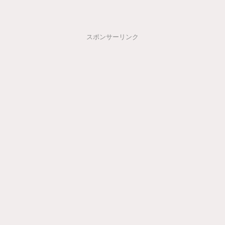
スポンサーリンク